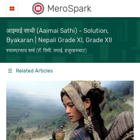
MeroSpark
आइमाई साथी (Aaimai Sathi) - Solution,
Byakaran | Nepali Grade XI, Grade XII
श्यामप्रसाद शर्मा (तँ, तिमी, तपाई, हजुरहरुबाट)
☰ Related Articles