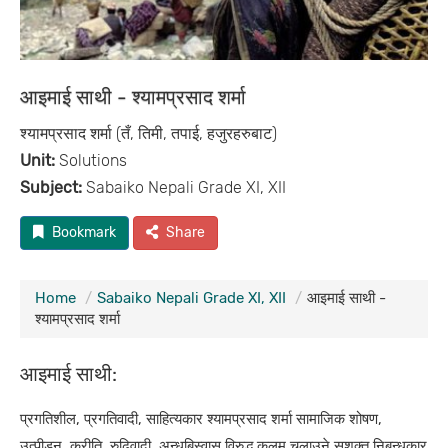
आइमाई साथी - श्यामप्रसाद शर्मा
श्यामप्रसाद शर्मा (तँ, तिमी, तपाई, हजुरहरुबाट)
Unit:
Solutions
Subject:
Sabaiko Nepali Grade XI, XII
Bookmark
Share
Home
Sabaiko Nepali Grade XI, XII
आइमाई साथी -
श्यामप्रसाद शर्मा
आइमाई साथी:
प्रगतिशील, प्रगतिवादी, साहित्यकार श्यामप्रसाद शर्मा सामाजिक शोषण,
उत्पीडन, कुरीति, रुढिवादी, अन्धबिस्वास विरुद्ध कलम चलाउने सशक्त निबन्धकार