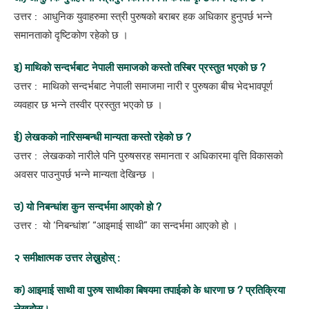
उत्तर : आधुनिक युवाहरुमा स्त्री पुरुषको बराबर हक अधिकार हुनुपर्छ भन्ने
समानताको दृष्टिकोण रहेको छ ।
इ) माथिको सन्दर्भबाट नेपाली समाजको कस्तो तस्बिर प्रस्तुत भएको छ ?
उत्तर : माथिको सन्दर्भबाट नेपाली समाजमा नारी र पुरुषका बीच भेदभावपूर्ण
व्यवहार छ भन्ने तस्वीर प्रस्तुत भएको छ ।
ई) लेखकको नारिसम्बन्धी मान्यता कस्तो रहेको छ ?
उत्तर : लेखकको नारीले पनि पुरुषसरह समानता र अधिकारमा वृत्ति विकासको
अवसर पाउनुपर्छ भन्ने मान्यता देखिन्छ ।
उ) यो निबन्धांश कुन सन्दर्भमा आएको हो ?
उत्तर : यो ‘निबन्धांश’ “आइमाई साथी” का सन्दर्भमा आएको हो ।
२ समीक्षात्मक उत्तर लेख्नुहोस् :
क) आइमाई साथी वा पुरुष साथीका बिषयमा तपाईको के धारणा छ ? प्रतिक्रिया