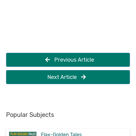
Previous Article
Next Article
Popular Subjects
Flax-Golden Tales