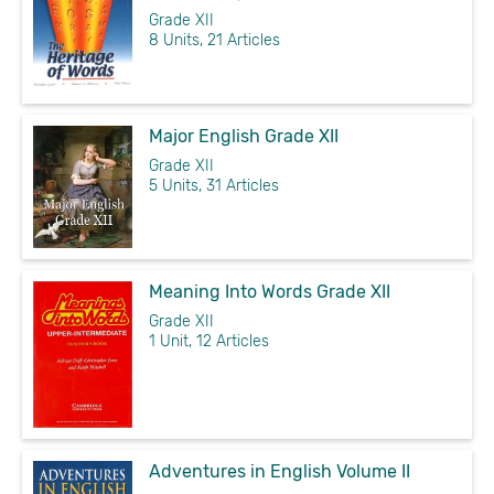
Grade XII
8 Units, 21 Articles
Major English Grade XII
Grade XII
5 Units, 31 Articles
Meaning Into Words Grade XII
Grade XII
1 Unit, 12 Articles
Adventures in English Volume II