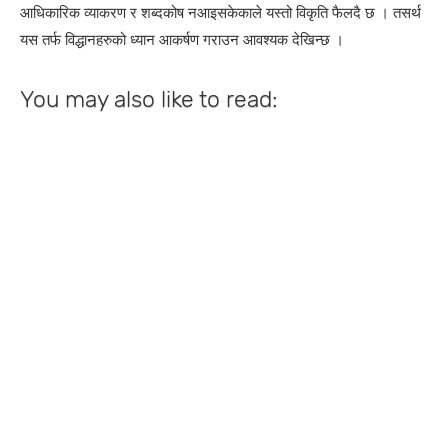
आधिकारिक व्याकरण र शब्दकोष नआइसकेकाले यस्तो विकृति फैलदै छ । तसर्थ
यस तर्फ विद्धानहरुको ध्यान आकर्षण गराउन आवश्यक देखिन्छ ।
You may also like to read: