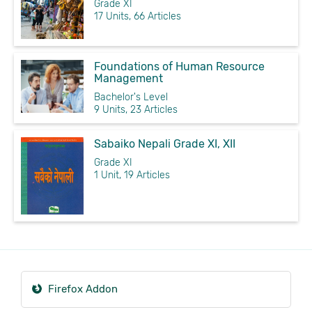
Grade XI
17 Units, 66 Articles
Foundations of Human Resource
Management
Bachelor's Level
9 Units, 23 Articles
Sabaiko Nepali Grade XI, XII
Grade XI
1 Unit, 19 Articles
Firefox Addon