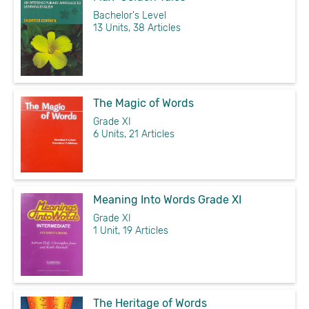
Bachelor's Level
13 Units, 38 Articles
The Magic of Words
Grade XI
6 Units, 21 Articles
Meaning Into Words Grade XI
Grade XI
1 Unit, 19 Articles
The Heritage of Words